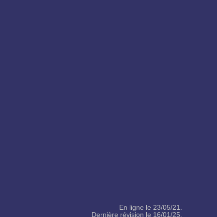
En ligne le 23/05/21.
Dernière révision le 16/01/25.