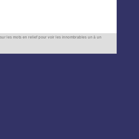
sur les mots en relief pour voir les innombrables un à un