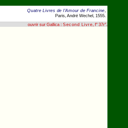
Quatre Livres de l’Amour de Francine
,
Paris, André Wechel, 1555.
ouvrir sur Gallica :
Second Livre
, f° 37r°
.