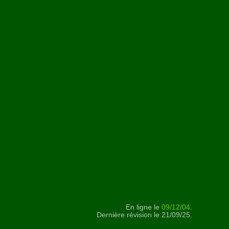
En ligne le
09/12/04
.
Dernière révision le 21/09/25.