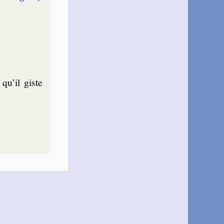
 qu’il giste