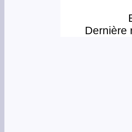
Dernière 