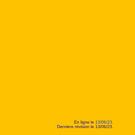
En ligne le
13/06/23
.
Dernière révision le 13/06/23.