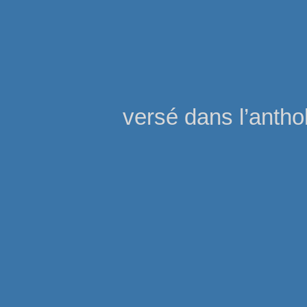
versé dans l’antho