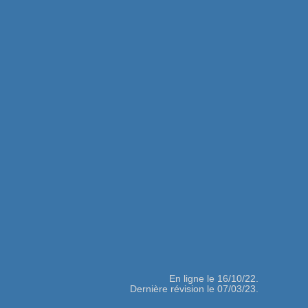
En ligne le 16/10/22.
Dernière révision le 07/03/23.