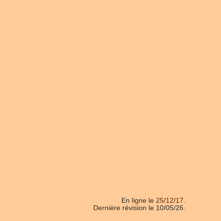
En ligne le
25/12/17
.
Dernière révision le 10/05/26.