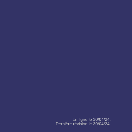
En ligne le
30/04/24
.
Dernière révision le 30/04/24.