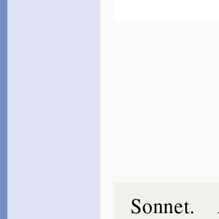
Sonnet
.