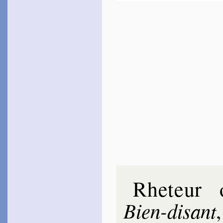
Rheteur
Bien-disant